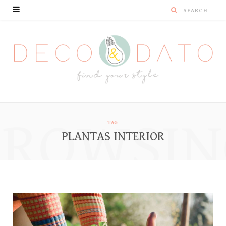
BROWSIN
TAG
PLANTAS INTERIOR