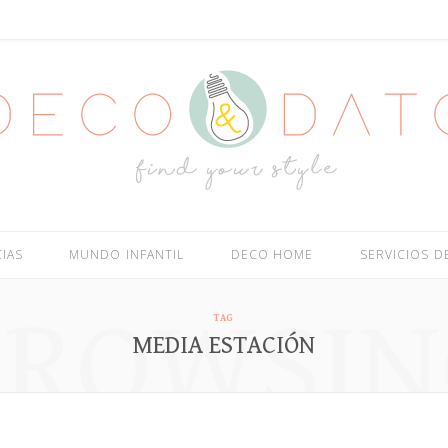
IAS
MUNDO INFANTIL
DECO HOME
SERVICIOS 
BROWSIN
TAG
MEDIA ESTACIÓN