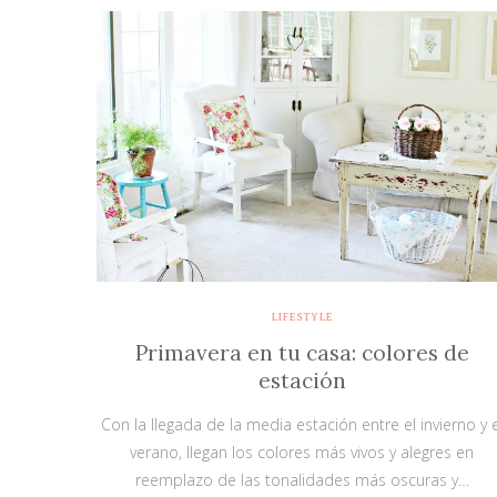
LIFESTYLE
Primavera en tu casa: colores de
estación
Con la llegada de la media estación entre el invierno y e
verano, llegan los colores más vivos y alegres en
reemplazo de las tonalidades más oscuras y…