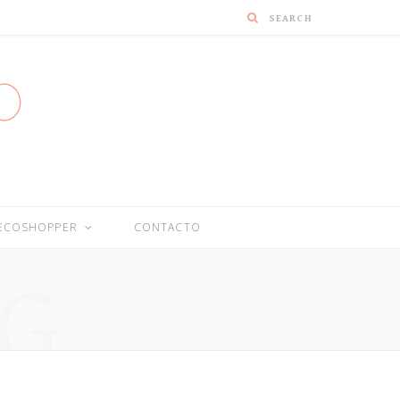
DECOSHOPPER
CONTACTO
G