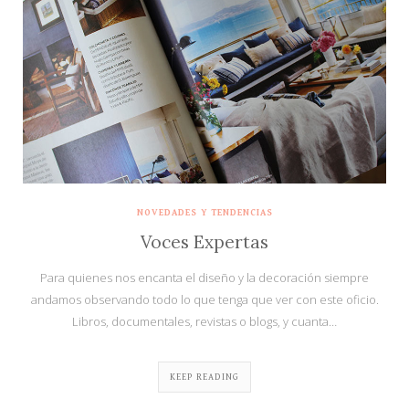
NOVEDADES Y TENDENCIAS
Voces Expertas
Para quienes nos encanta el diseño y la decoración siempre
andamos observando todo lo que tenga que ver con este oficio.
Libros, documentales, revistas o blogs, y cuanta…
KEEP READING