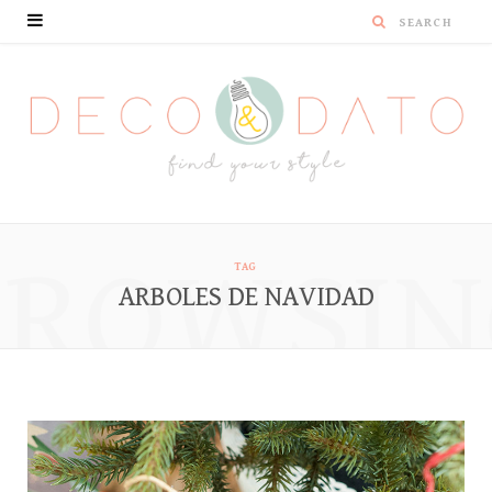
BROWSIN
TAG
ARBOLES DE NAVIDAD