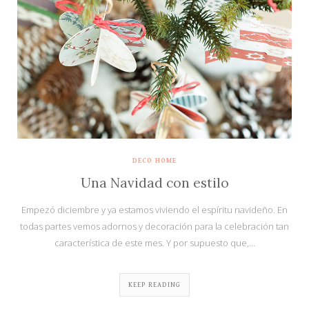
DECO HOME
Una Navidad con estilo
Empezó diciembre y ya estamos viviendo el espíritu navideño. En
todas partes vemos adornos y decoración para la celebración tan
característica de este mes. Y por supuesto que,…
KEEP READING